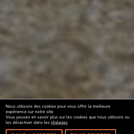
Nous utilisons des cookies pour vous offrir la meilleure
expérience sur notre site.
Vous pouvez en savoir plus sur les cookies que nous utilisons ou
les désactiver dans les
réglages
.