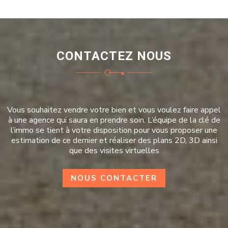
CONTACTEZ NOUS
Vous souhaitez vendre votre bien et vous voulez faire appel
à une agence qui saura en prendre soin. L’équipe de la clé de
l’immo se tient à votre disposition pour vous proposer une
estimation de ce dernier et réaliser des plans 2D, 3D ainsi
que des visites virtuelles
NOUS CONTACTER