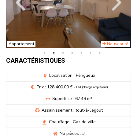
Appartement
Nouveauté
CARACTÉRISTIQUES
Localisation : Périgueux
Prix : 128 400.00 €
- FAI (charge acquéreur)
Superficie : 67.48 m²
Assainissement : tout-à-l'égout
Chauffage : Gaz de ville
Nb pièces : 3