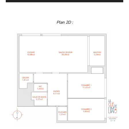
Plan 2D :