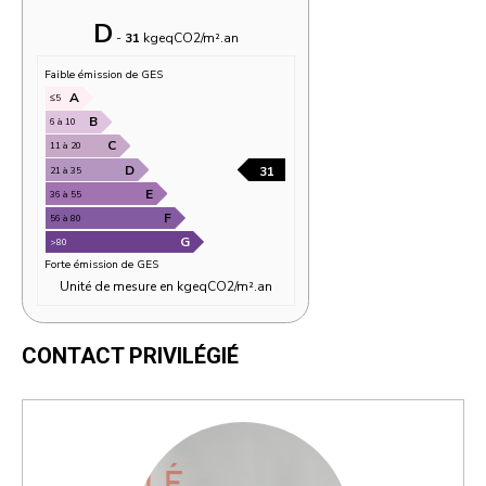
CONTACT PRIVILÉGIÉ