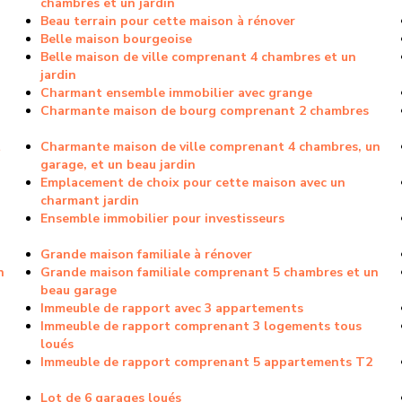
chambres et un jardin
Beau terrain pour cette maison à rénover
Belle maison bourgeoise
Belle maison de ville comprenant 4 chambres et un
jardin
Charmant ensemble immobilier avec grange
Charmante maison de bourg comprenant 2 chambres
t
Charmante maison de ville comprenant 4 chambres, un
garage, et un beau jardin
Emplacement de choix pour cette maison avec un
charmant jardin
Ensemble immobilier pour investisseurs
Grande maison familiale à rénover
n
Grande maison familiale comprenant 5 chambres et un
beau garage
Immeuble de rapport avec 3 appartements
Immeuble de rapport comprenant 3 logements tous
loués
Immeuble de rapport comprenant 5 appartements T2
Lot de 6 garages loués