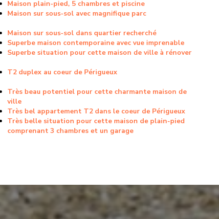
Maison plain-pied, 5 chambres et piscine
Maison sur sous-sol avec magnifique parc
Maison sur sous-sol dans quartier recherché
Superbe maison contemporaine avec vue imprenable
Superbe situation pour cette maison de ville à rénover
T2 duplex au coeur de Périgueux
Très beau potentiel pour cette charmante maison de
ville
Très bel appartement T2 dans le coeur de Périgueux
Très belle situation pour cette maison de plain-pied
comprenant 3 chambres et un garage