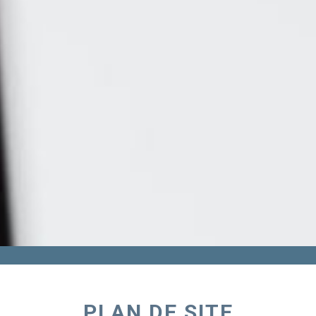
PLAN DE SITE