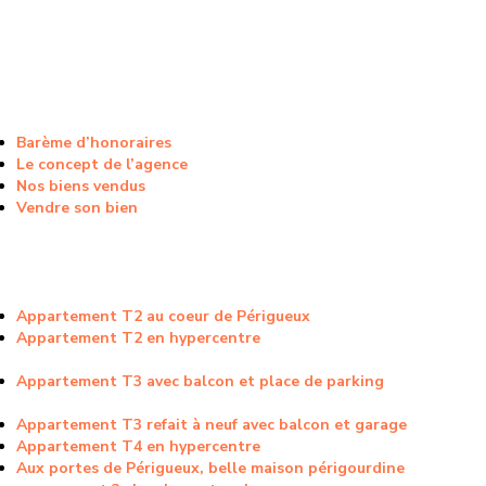
Barème d’honoraires
Le concept de l’agence
Nos biens vendus
Vendre son bien
Appartement T2 au coeur de Périgueux
Appartement T2 en hypercentre
Appartement T3 avec balcon et place de parking
Appartement T3 refait à neuf avec balcon et garage
Appartement T4 en hypercentre
Aux portes de Périgueux, belle maison périgourdine