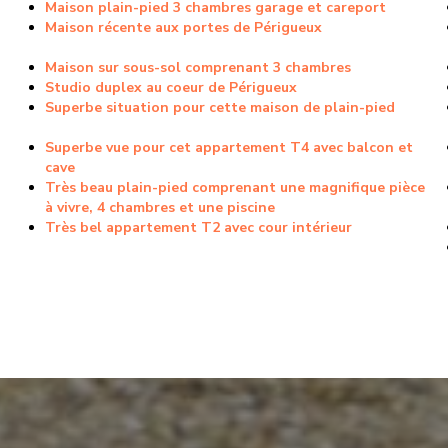
Maison plain-pied 3 chambres garage et careport
Maison récente aux portes de Périgueux
Maison sur sous-sol comprenant 3 chambres
Studio duplex au coeur de Périgueux
Superbe situation pour cette maison de plain-pied
Superbe vue pour cet appartement T4 avec balcon et
cave
Très beau plain-pied comprenant une magnifique pièce
à vivre, 4 chambres et une piscine
Très bel appartement T2 avec cour intérieur