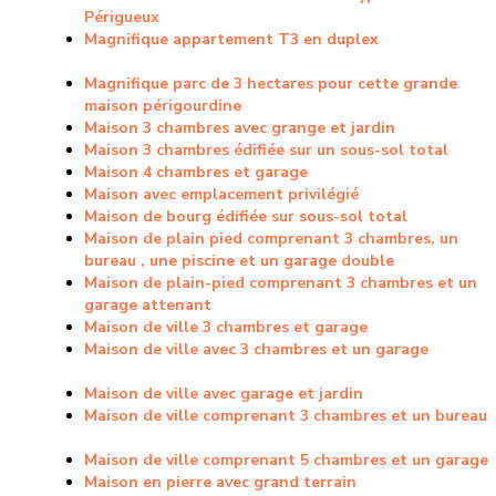
Périgueux
Magnifique appartement T3 en duplex
Magnifique parc de 3 hectares pour cette grande
maison périgourdine
Maison 3 chambres avec grange et jardin
Maison 3 chambres édifiée sur un sous-sol total
Maison 4 chambres et garage
Maison avec emplacement privilégié
Maison de bourg édifiée sur sous-sol total
Maison de plain pied comprenant 3 chambres, un
bureau , une piscine et un garage double
Maison de plain-pied comprenant 3 chambres et un
garage attenant
Maison de ville 3 chambres et garage
Maison de ville avec 3 chambres et un garage
Maison de ville avec garage et jardin
Maison de ville comprenant 3 chambres et un bureau
Maison de ville comprenant 5 chambres et un garage
Maison en pierre avec grand terrain