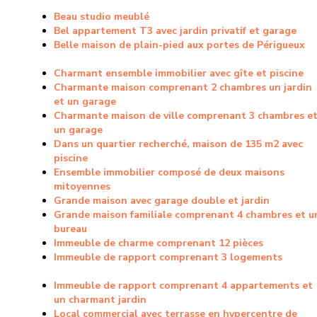
Beau studio meublé
Bel appartement T3 avec jardin privatif et garage
Belle maison de plain-pied aux portes de Périgueux
Charmant ensemble immobilier avec gîte et piscine
Charmante maison comprenant 2 chambres un jardin
et un garage
Charmante maison de ville comprenant 3 chambres e
un garage
Dans un quartier recherché, maison de 135 m2 avec
piscine
Ensemble immobilier composé de deux maisons
mitoyennes
Grande maison avec garage double et jardin
Grande maison familiale comprenant 4 chambres et u
bureau
Immeuble de charme comprenant 12 pièces
Immeuble de rapport comprenant 3 logements
Immeuble de rapport comprenant 4 appartements et
un charmant jardin
Local commercial avec terrasse en hypercentre de