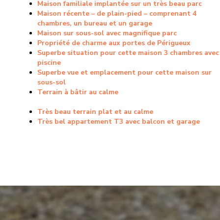
Maison familiale implantée sur un très beau parc
Maison récente – de plain-pied – comprenant 4
chambres, un bureau et un garage
Maison sur sous-sol avec magnifique parc
Propriété de charme aux portes de Périgueux
Superbe situation pour cette maison 3 chambres avec
piscine
Superbe vue et emplacement pour cette maison sur
sous-sol
Terrain à bâtir au calme
Très beau terrain plat et au calme
Très bel appartement T3 avec balcon et garage