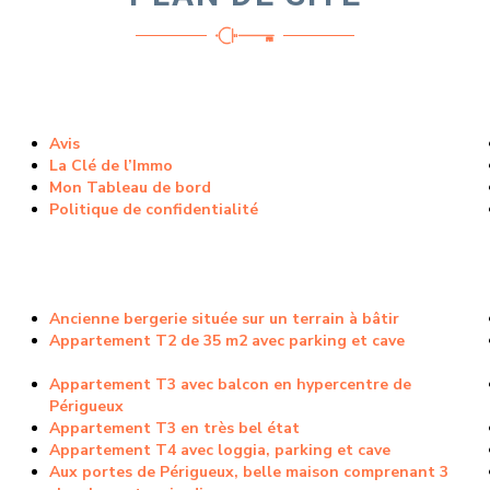
Avis
La Clé de l’Immo
Mon Tableau de bord
Politique de confidentialité
Ancienne bergerie située sur un terrain à bâtir
Appartement T2 de 35 m2 avec parking et cave
Appartement T3 avec balcon en hypercentre de
Périgueux
Appartement T3 en très bel état
Appartement T4 avec loggia, parking et cave
Aux portes de Périgueux, belle maison comprenant 3