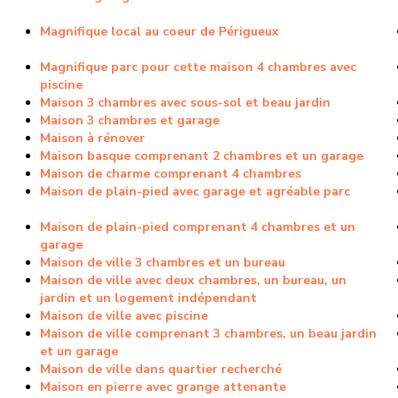
Magnifique local au coeur de Périgueux
Magnifique parc pour cette maison 4 chambres avec
piscine
Maison 3 chambres avec sous-sol et beau jardin
Maison 3 chambres et garage
Maison à rénover
Maison basque comprenant 2 chambres et un garage
Maison de charme comprenant 4 chambres
Maison de plain-pied avec garage et agréable parc
Maison de plain-pied comprenant 4 chambres et un
garage
Maison de ville 3 chambres et un bureau
Maison de ville avec deux chambres, un bureau, un
jardin et un logement indépendant
Maison de ville avec piscine
Maison de ville comprenant 3 chambres, un beau jardin
et un garage
Maison de ville dans quartier recherché
Maison en pierre avec grange attenante