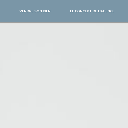
VENDRE SON BIEN
LE CONCEPT DE L’AGENCE