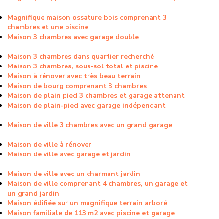
Magnifique maison ossature bois comprenant 3
chambres et une piscine
Maison 3 chambres avec garage double
Maison 3 chambres dans quartier recherché
Maison 3 chambres, sous-sol total et piscine
Maison à rénover avec très beau terrain
Maison de bourg comprenant 3 chambres
Maison de plain pied 3 chambres et garage attenant
Maison de plain-pied avec garage indépendant
Maison de ville 3 chambres avec un grand garage
Maison de ville à rénover
Maison de ville avec garage et jardin
Maison de ville avec un charmant jardin
Maison de ville comprenant 4 chambres, un garage et
un grand jardin
Maison édifiée sur un magnifique terrain arboré
Maison familiale de 113 m2 avec piscine et garage