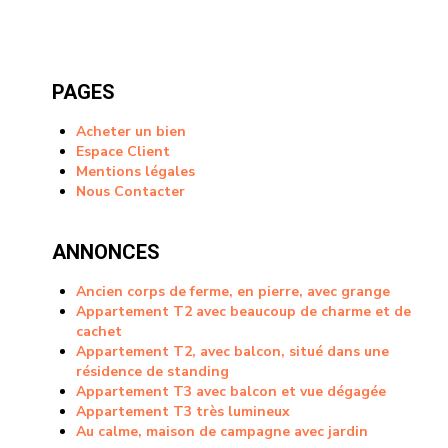
PAGES
Acheter un bien
Espace Client
Mentions légales
Nous Contacter
ANNONCES
Ancien corps de ferme, en pierre, avec grange
Appartement T2 avec beaucoup de charme et de
cachet
Appartement T2, avec balcon, situé dans une
résidence de standing
Appartement T3 avec balcon et vue dégagée
Appartement T3 très lumineux
Au calme, maison de campagne avec jardin