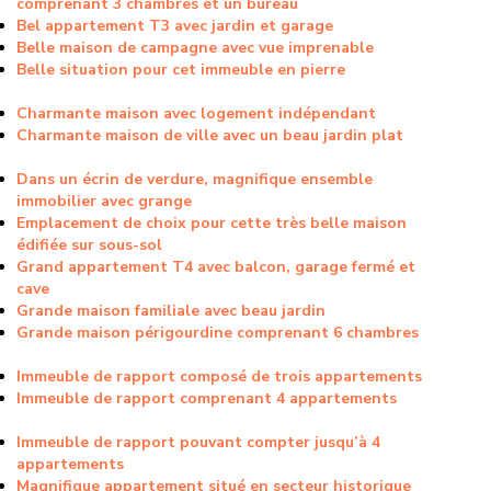
comprenant 3 chambres et un bureau
Bel appartement T3 avec jardin et garage
Belle maison de campagne avec vue imprenable
Belle situation pour cet immeuble en pierre
Charmante maison avec logement indépendant
Charmante maison de ville avec un beau jardin plat
Dans un écrin de verdure, magnifique ensemble
immobilier avec grange
Emplacement de choix pour cette très belle maison
édifiée sur sous-sol
Grand appartement T4 avec balcon, garage fermé et
cave
Grande maison familiale avec beau jardin
Grande maison périgourdine comprenant 6 chambres
Immeuble de rapport composé de trois appartements
Immeuble de rapport comprenant 4 appartements
Immeuble de rapport pouvant compter jusqu’à 4
appartements
Magnifique appartement situé en secteur historique