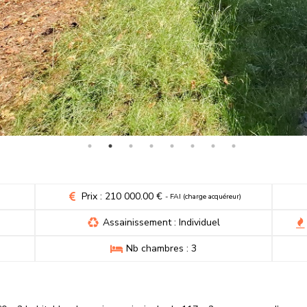
Prix : 210 000.00 €
- FAI (charge acquéreur)
Assainissement : Individuel
Nb chambres : 3