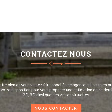
CONTACTEZ NOUS
tre bien et vous voulez faire appel à une agence qui saura en pre
à votre disposition pour vous proposer une estimation de ce derni
2D, 3D ainsi que des visites virtuelles
NOUS CONTACTER