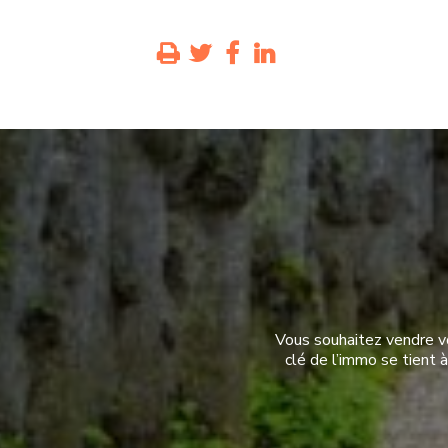
Vous souhaitez vendre vo
clé de l’immo se tient 