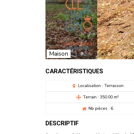
Maison
CARACTÉRISTIQUES
Localisation : Terrasson
Terrain : 350.00 m²
Nb pièces : 6
DESCRIPTIF