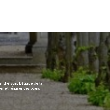
ndre soin. L’équipe de la
er et réaliser des plans