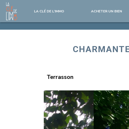
LA CLÉ DE L’IMMO
ACHETER UN BIEN
CHARMANTE
Terrasson