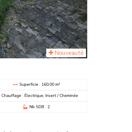
Nouveauté
Superficie : 160.00 m²
Chauffage : Électrique, Insert / Cheminée
Nb SDB : 2