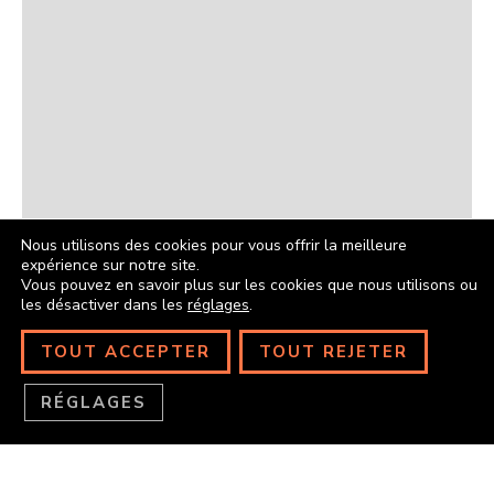
Nous utilisons des cookies pour vous offrir la meilleure
expérience sur notre site.
Vous pouvez en savoir plus sur les cookies que nous utilisons ou
les désactiver dans les
réglages
.
TOUT ACCEPTER
TOUT REJETER
RÉGLAGES