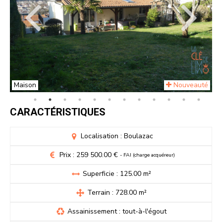
Maison
Nouveauté
CARACTÉRISTIQUES
Localisation : Boulazac
Prix : 259 500.00 €
- FAI (charge acquéreur)
Superficie : 125.00 m²
Terrain : 728.00 m²
Assainissement : tout-à-l'égout