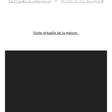
Visite virtuelle de la maison :