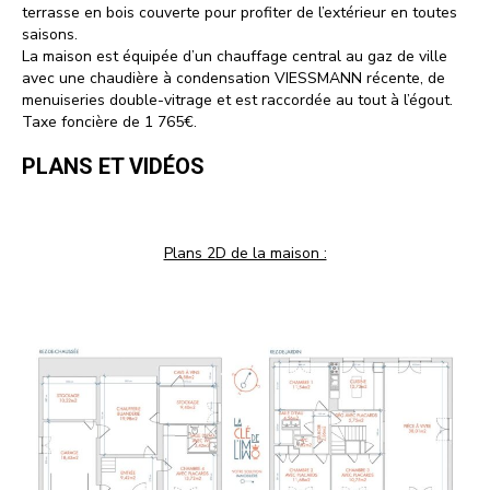
terrasse en bois couverte pour profiter de l’extérieur en toutes
saisons.
La maison est équipée d’un chauffage central au gaz de ville
avec une chaudière à condensation VIESSMANN récente, de
menuiseries double-vitrage et est raccordée au tout à l’égout.
Taxe foncière de 1 765€.
PLANS ET VIDÉOS
Plans 2D de la maison :