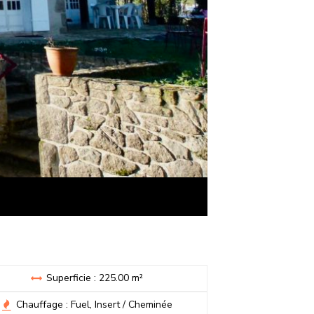
Superficie : 225.00 m²
Chauffage : Fuel, Insert / Cheminée