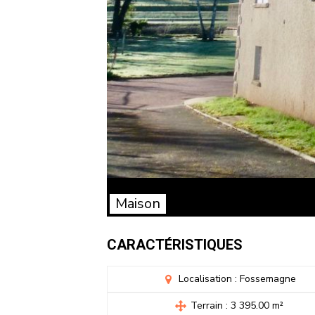
Maison
CARACTÉRISTIQUES
Localisation : Fossemagne
Terrain : 3 395.00 m²