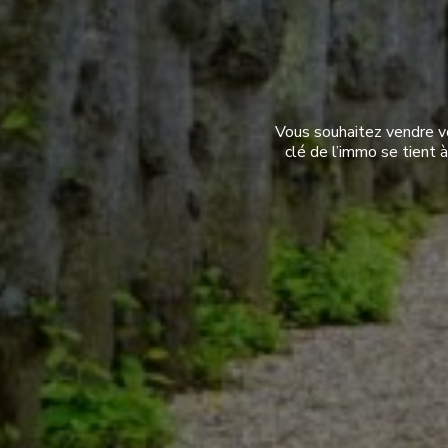
Vous souhaitez vendre vo
clé de l’immo se tient 