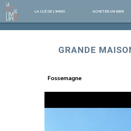
LA CLÉ DE L’IMMO
ACHETER UN BIEN
GRANDE MAISO
Fossemagne