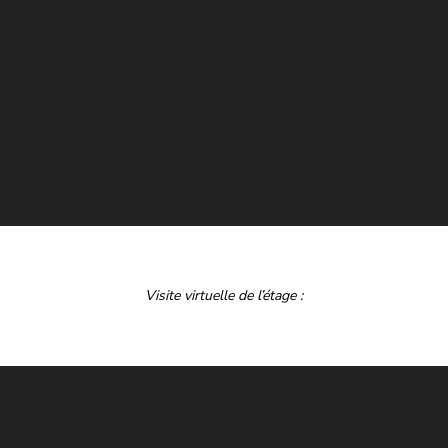
Visite virtuelle de l’étage :