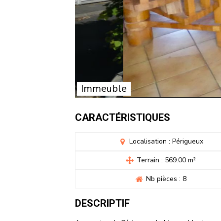
Immeuble
CARACTÉRISTIQUES
Localisation : Périgueux
Terrain : 569.00 m²
Nb pièces : 8
DESCRIPTIF