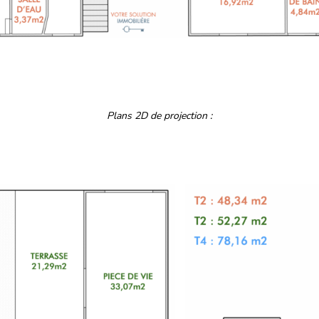
Plans 2D de projection :