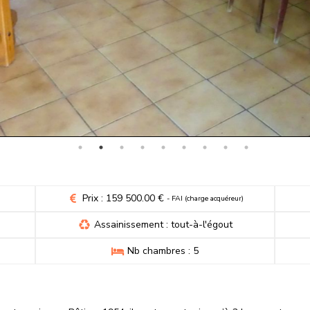
Prix : 159 500.00 €
- FAI (charge acquéreur)
Assainissement : tout-à-l'égout
Nb chambres : 5