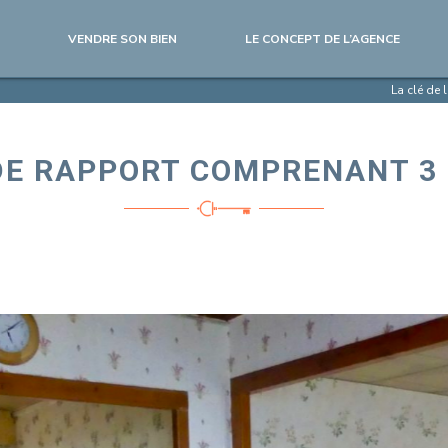
VENDRE SON BIEN
LE CONCEPT DE L’AGENCE
La clé de
DE RAPPORT COMPRENANT 3