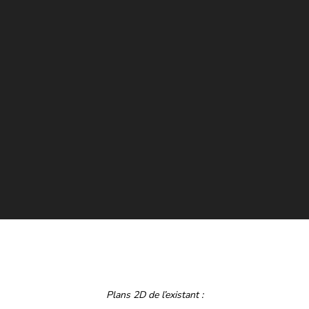
Plans 2D de l’existant :