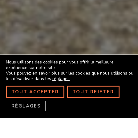
Nous utilisons des cookies pour vous offrir la meilleure
expérience sur notre site.
Vous pouvez en savoir plus sur les cookies que nous utilisons ou
les désactiver dans les
réglages
.
TOUT ACCEPTER
TOUT REJETER
RÉGLAGES