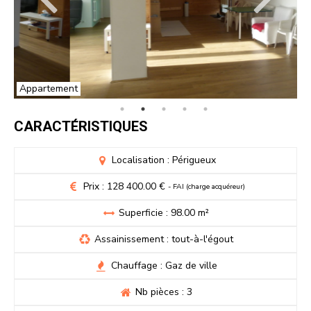
Appartement
CARACTÉRISTIQUES
Localisation : Périgueux
Prix : 128 400.00 €
- FAI (charge acquéreur)
Superficie : 98.00 m²
Assainissement : tout-à-l'égout
Chauffage : Gaz de ville
Nb pièces : 3