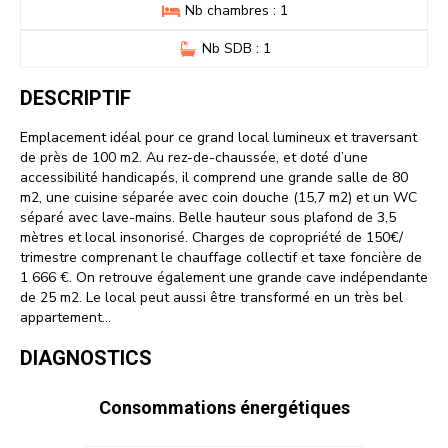
Nb chambres : 1
Nb SDB : 1
DESCRIPTIF
Emplacement idéal pour ce grand local lumineux et traversant
de près de 100 m2. Au rez-de-chaussée, et doté d’une
accessibilité handicapés, il comprend une grande salle de 80
m2, une cuisine séparée avec coin douche (15,7 m2) et un WC
séparé avec lave-mains. Belle hauteur sous plafond de 3,5
mètres et local insonorisé. Charges de copropriété de 150€/
trimestre comprenant le chauffage collectif et taxe foncière de
1 666 €. On retrouve également une grande cave indépendante
de 25 m2. Le local peut aussi être transformé en un très bel
appartement…
DIAGNOSTICS
Consommations énergétiques