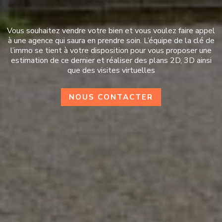
Vous souhaitez vendre votre bien et vous voulez faire appel
à une agence qui saura en prendre soin. L’équipe de la clé de
l’immo se tient à votre disposition pour vous proposer une
estimation de ce dernier et réaliser des plans 2D, 3D ainsi
que des visites virtuelles
NOUS CONTACTER