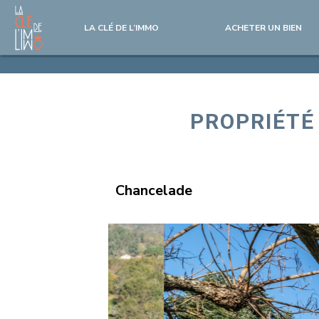
LA CLÉ DE L’IMMO
ACHETER UN BIEN
PROPRIÉTÉ
Chancelade