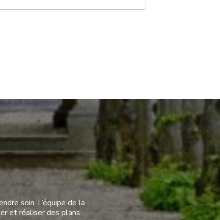
ndre soin. L’équipe de la
er et réaliser des plans