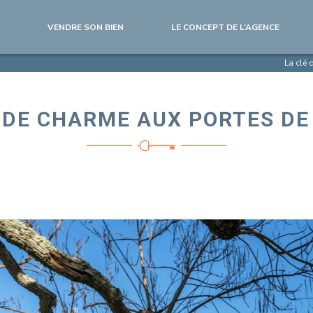
VENDRE SON BIEN
LE CONCEPT DE L’AGENCE
La clé 
 DE CHARME AUX PORTES DE