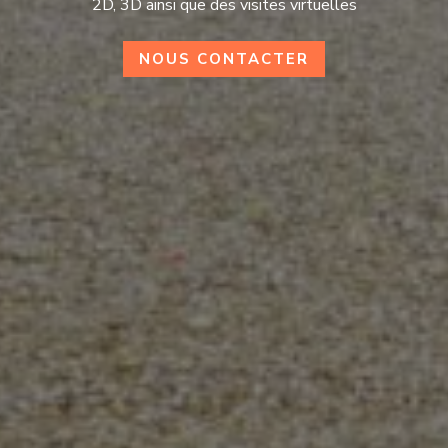
2D, 3D ainsi que des visites virtuelles
NOUS CONTACTER