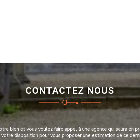
CONTACTEZ NOUS
tre bien et vous voulez faire appel à une agence qui saura en pre
à votre disposition pour vous proposer une estimation de ce derni