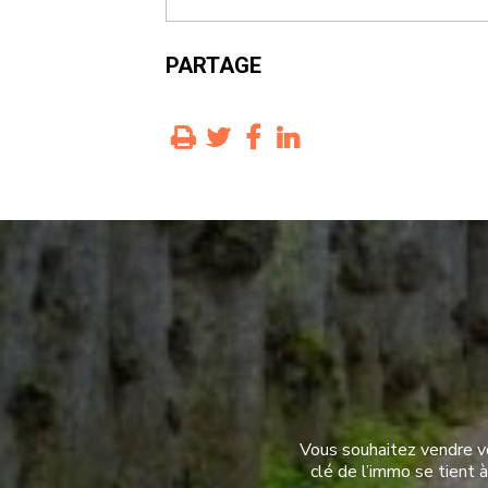
PARTAGE
Vous souhaitez vendre vo
clé de l’immo se tient 